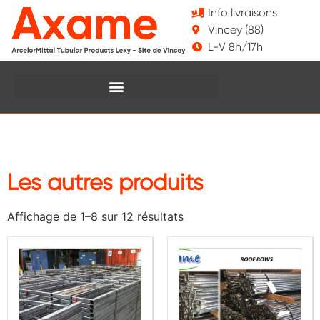
Info livraisons
Vincey (88)
L-V 8h/17h
Les autres produits
Affichage de 1–8 sur 12 résultats