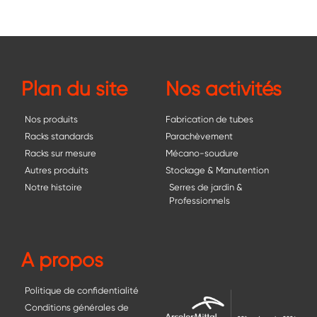
Plan du site
Nos activités
Nos produits
Fabrication de tubes
Racks standards
Parachèvement
Racks sur mesure
Mécano-soudure
Autres produits
Stockage & Manutention
Notre histoire
Serres de jardin &
Professionnels
A propos
Politique de confidentialité
Conditions générales de