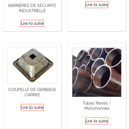
Lire la suite
BARRIERES DE SECURITE
INDUSTRIELLE
Lire la suite
COUPELLE DE GERBAGE
CARREE
Tubes filetés /
Lire la suite
Manchonnés
Lire la suite