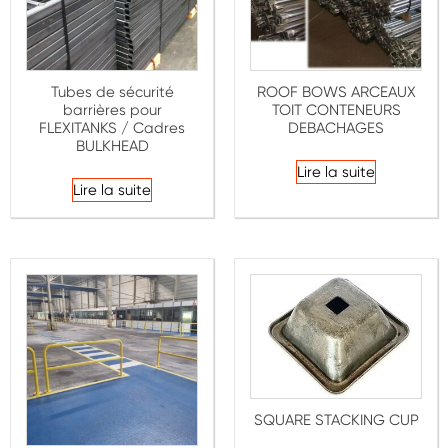
Tubes de sécurité
ROOF BOWS ARCEAUX
barrières pour
TOIT CONTENEURS
FLEXITANKS / Cadres
DEBACHAGES
BULKHEAD
Lire la suite
Lire la suite
SQUARE STACKING CUP