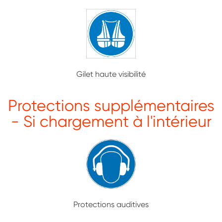
Gilet haute visibilité
Protections supplémentaires
- Si chargement à l'intérieur
Protections auditives