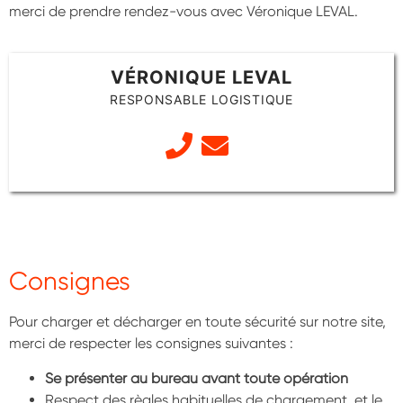
merci de prendre rendez-vous avec Véronique LEVAL.
VÉRONIQUE LEVAL
RESPONSABLE LOGISTIQUE
Consignes
Pour charger et décharger en toute sécurité sur notre site,
merci de respecter les consignes suivantes :
Se présenter au bureau avant toute opération
Respect des règles habituelles de chargement, et le