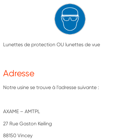
Lunettes de protection OU lunettes de vue
Adresse
Notre usine se trouve à l’adresse suivante :
AXAME – AMTPL
27 Rue Gaston Keiling
88150 Vincey