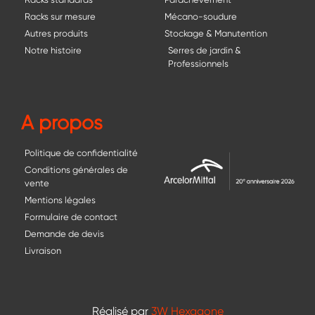
Racks sur mesure
Mécano-soudure
Autres produits
Stockage & Manutention
Notre histoire
Serres de jardin &
Professionnels
A propos
Politique de confidentialité
Conditions générales de
vente
Mentions légales
Formulaire de contact
Demande de devis
Livraison
Réalisé par
3W Hexagone