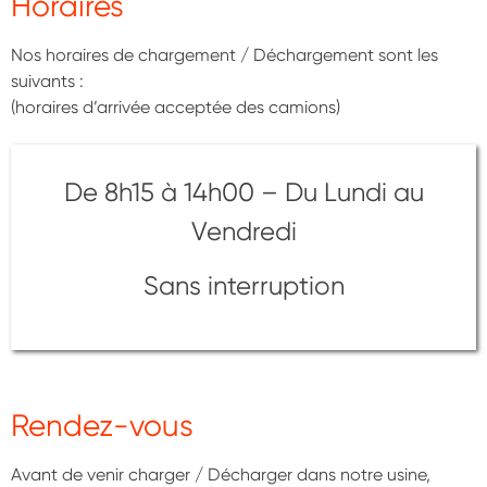
Horaires
Nos horaires de chargement / Déchargement sont les
suivants :
(horaires d’arrivée acceptée des camions)
De 8h15 à 14h00 – Du Lundi au
Vendredi
Sans interruption
Rendez-vous
Avant de venir charger / Décharger dans notre usine,