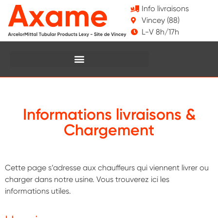
Info livraisons
Vincey (88)
L-V 8h/17h
Informations livraisons &
Chargement
Cette page s’adresse aux chauffeurs qui viennent livrer ou
charger dans notre usine. Vous trouverez ici les
informations utiles.