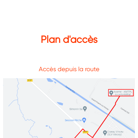
Plan d'accès
Accès depuis la route