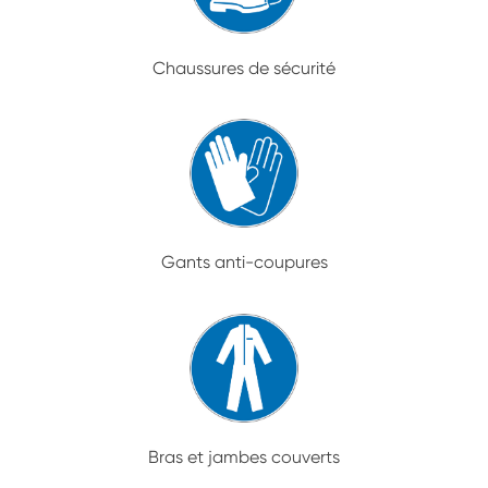
Chaussures de sécurité
Gants anti-coupures
Bras et jambes couverts