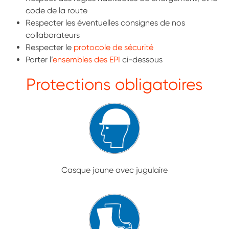
code de la route
Respecter les éventuelles consignes de nos
collaborateurs
Respecter le
protocole de sécurité
Porter l’
ensembles des EPI
ci-dessous
Protections obligatoires
Casque jaune avec jugulaire