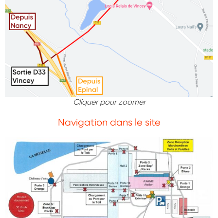
Cliquer pour zoomer
Navigation dans le site