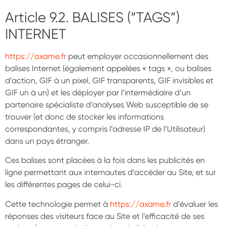
Article 9.2. BALISES (“TAGS”)
INTERNET
https://axame.fr
peut employer occasionnellement des
balises Internet (également appelées « tags », ou balises
d’action, GIF à un pixel, GIF transparents, GIF invisibles et
GIF un à un) et les déployer par l’intermédiaire d’un
partenaire spécialiste d’analyses Web susceptible de se
trouver (et donc de stocker les informations
correspondantes, y compris l’adresse IP de l’Utilisateur)
dans un pays étranger.
Ces balises sont placées à la fois dans les publicités en
ligne permettant aux internautes d’accéder au Site, et sur
les différentes pages de celui-ci.
Cette technologie permet à
https://axame.fr
d’évaluer les
réponses des visiteurs face au Site et l’efficacité de ses