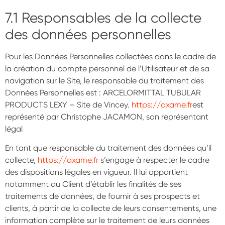
7.1 Responsables de la collecte
des données personnelles
Pour les Données Personnelles collectées dans le cadre de
la création du compte personnel de l’Utilisateur et de sa
navigation sur le Site, le responsable du traitement des
Données Personnelles est : ARCELORMITTAL TUBULAR
PRODUCTS LEXY – Site de Vincey.
https://axame.fr
est
représenté par Christophe JACAMON, son représentant
légal
En tant que responsable du traitement des données qu’il
collecte,
https://axame.fr
s’engage à respecter le cadre
des dispositions légales en vigueur. Il lui appartient
notamment au Client d’établir les finalités de ses
traitements de données, de fournir à ses prospects et
clients, à partir de la collecte de leurs consentements, une
information complète sur le traitement de leurs données