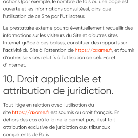
actions (par exemple, le nombre de fois où une page est
ouverte et les informations consultées), ainsi que
l’utilisation de ce Site par l’Utilisateur.
Le prestataire externe pourra éventuellement recueillir des
informations sur les visiteurs du Site et d’autres sites
Internet grâce à ces balises, constituer des rapports sur
l’activité du Site à l’attention de
https://axame.fr
, et fournir
d’autres services relatifs à l’utilisation de celui-ci et
d’Internet.
10. Droit applicable et
attribution de juridiction.
Tout litige en relation avec l’utilisation du
site
https://axame.fr
est soumis au droit français. En
dehors des cas où la loi ne le permet pas, il est fait
attribution exclusive de juridiction aux tribunaux
compétents de Paris