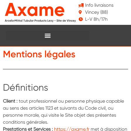
Info livraisons
Vincey (88)
L-V 8h/17h
Mentions légales
Définitions
Client :
tout professionnel ou personne physique capable
au sens des articles 1123 et suivants du Code civil, ou
personne morale, qui visite le Site objet des présentes
conditions générales.
Prestations et Services :
https://axame.fr
met à disposition