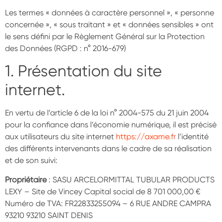
Les termes « données à caractère personnel », « personne
concernée », « sous traitant » et « données sensibles » ont
le sens défini par le Règlement Général sur la Protection
des Données (RGPD : n° 2016-679)
1. Présentation du site
internet.
En vertu de l’article 6 de la loi n° 2004-575 du 21 juin 2004
pour la confiance dans l’économie numérique, il est précisé
aux utilisateurs du site internet
https://axame.fr
l’identité
des différents intervenants dans le cadre de sa réalisation
et de son suivi:
Propriétaire
: SASU ARCELORMITTAL TUBULAR PRODUCTS
LEXY – Site de Vincey Capital social de 8 701 000,00 €
Numéro de TVA: FR22833255094 – 6 RUE ANDRE CAMPRA
93210 93210 SAINT DENIS