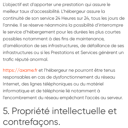
L’objectif est d’apporter une prestation qui assure le
meilleur taux d’accessibilité. L’hébergeur assure la
continuité de son service 24 Heures sur 24, tous les jours de
l’année. Il se réserve néanmoins la possibilité d’interrompre
le service d’hébergement pour les durées les plus courtes
possibles notamment à des fins de maintenance,
d’amélioration de ses infrastructures, de défaillance de ses
infrastructures ou si les Prestations et Services génèrent un
trafic réputé anormal.
https://axame.fr
et l’hébergeur ne pourront être tenus
responsables en cas de dysfonctionnement du réseau
Internet, des lignes téléphoniques ou du matériel
informatique et de téléphonie lié notamment à
l’encombrement du réseau empêchant l’accès au serveur.
5. Propriété intellectuelle et
contrefaçons.