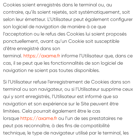
Cookies soient enregistrés dans le terminal ou, au
contraire, qu’ils soient rejetés, soit systématiquement, soit
selon leur émetteur. L’Utilisateur peut également configurer
son logiciel de navigation de manière à ce que
l’acceptation ou le refus des Cookies lui soient proposés
ponctuellement, avant qu’un Cookie soit susceptible
d’être enregistré dans son
terminal.
https://axame.fr
informe l’Utilisateur que, dans ce
cas, il se peut que les fonctionnalités de son logiciel de
navigation ne soient pas toutes disponibles.
Si l’Utilisateur refuse l’enregistrement de Cookies dans son
terminal ou son navigateur, ou si l’Utilisateur supprime ceux
qui y sont enregistrés, l’Utilisateur est informé que sa
navigation et son expérience sur le Site peuvent être
limitées. Cela pourrait également être le cas
lorsque
https://axame.fr
ou l’un de ses prestataires ne
peut pas reconnaître, à des fins de compatibilité
technique, le type de navigateur utilisé par le terminal, les