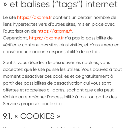
» et balises (“tags”) internet
Le site
https://axame.fr
contient un certain nombre de
liens hypertextes vers d’autres sites, mis en place avec
l’autorisation de
https://axame.fr
.
Cependant,
https://axame.fr
n’a pas la possibilité de
vérifier le contenu des sites ainsi visités, et n’assumera en
conséquence aucune responsabilité de ce fait.
Sauf si vous décidez de désactiver les cookies, vous
acceptez que le site puisse les utiliser. Vous pouvez à tout
moment désactiver ces cookies et ce gratuitement à
partir des possibilités de désactivation qui vous sont
offertes et rappelées ci-après, sachant que cela peut
réduire ou empêcher l’accessibilité à tout ou partie des
Services proposés par le site.
9.1. « COOKIES »