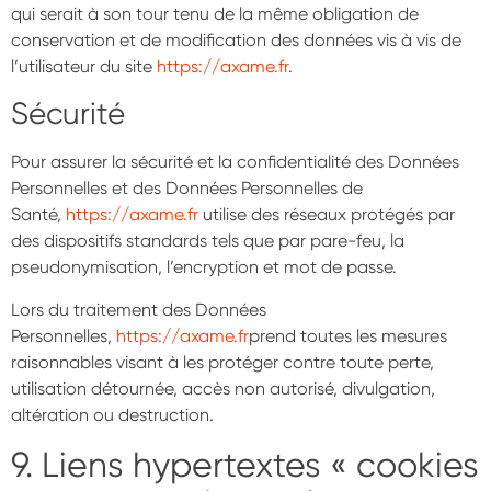
qui serait à son tour tenu de la même obligation de
conservation et de modification des données vis à vis de
l’utilisateur du site
https://axame.fr
.
Sécurité
Pour assurer la sécurité et la confidentialité des Données
Personnelles et des Données Personnelles de
Santé,
https://axame.fr
utilise des réseaux protégés par
des dispositifs standards tels que par pare-feu, la
pseudonymisation, l’encryption et mot de passe.
Lors du traitement des Données
Personnelles,
https://axame.fr
prend toutes les mesures
raisonnables visant à les protéger contre toute perte,
utilisation détournée, accès non autorisé, divulgation,
altération ou destruction.
9. Liens hypertextes « cookies