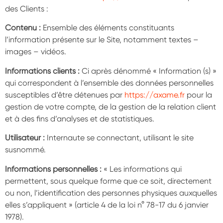
des Clients :
Contenu :
Ensemble des éléments constituants
l’information présente sur le Site, notamment textes –
images – vidéos.
Informations clients :
Ci après dénommé « Information (s) »
qui correspondent à l’ensemble des données personnelles
susceptibles d’être détenues par
https://axame.fr
pour la
gestion de votre compte, de la gestion de la relation client
et à des fins d’analyses et de statistiques.
Utilisateur :
Internaute se connectant, utilisant le site
susnommé.
Informations personnelles :
« Les informations qui
permettent, sous quelque forme que ce soit, directement
ou non, l’identification des personnes physiques auxquelles
elles s’appliquent » (article 4 de la loi n° 78-17 du 6 janvier
1978).