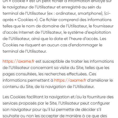
Un « cookie » est un petit fichier d’information envoyé sur
le navigateur de l’Utilisateur et enregistré au sein du
terminal de l’Utilisateur (ex : ordinateur, smartphone), (ci-
après « Cookies »). Ce fichier comprend des informations
telles que le nom de domaine de l’Utilisateur, le fournisseur
d’accès Internet de l’Utilisateur, le système d’exploitation
de l’Utilisateur, ainsi que la date et l’heure d’accès. Les
Cookies ne risquent en aucun cas d’endommager le
terminal de l’Utilisateur.
https://axame.fr
est susceptible de traiter les informations
de l’Utilisateur concernant sa visite du Site, telles que les
pages consultées, les recherches effectuées. Ces
informations permettent à
https://axame.fr
d’améliorer le
contenu du Site, de la navigation de l’Utilisateur.
Les Cookies facilitant la navigation et/ou la fourniture des
services proposés par le Site, l’Utilisateur peut configurer
son navigateur pour qu’il lui permette de décider s’il
souhaite ou non les accepter de manière à ce que des