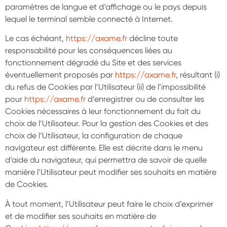
paramètres de langue et d’affichage ou le pays depuis
lequel le terminal semble connecté à Internet.
Le cas échéant,
https://axame.fr
décline toute
responsabilité pour les conséquences liées au
fonctionnement dégradé du Site et des services
éventuellement proposés par
https://axame.fr
, résultant (i)
du refus de Cookies par l’Utilisateur (ii) de l’impossibilité
pour
https://axame.fr
d’enregistrer ou de consulter les
Cookies nécessaires à leur fonctionnement du fait du
choix de l’Utilisateur. Pour la gestion des Cookies et des
choix de l’Utilisateur, la configuration de chaque
navigateur est différente. Elle est décrite dans le menu
d’aide du navigateur, qui permettra de savoir de quelle
manière l’Utilisateur peut modifier ses souhaits en matière
de Cookies.
À tout moment, l’Utilisateur peut faire le choix d’exprimer
et de modifier ses souhaits en matière de