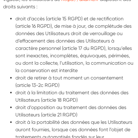
droits suivants :
droit d’accès (article 15 RGPD) et de rectification
(article 16 RGPD), de mise à jour, de complétude des
données des Utilisateurs droit de verrouillage ou
d’effacement des données des Utilisateurs à
caractère personnel (article 17 du RGPD), lorsqu’elles
sont inexactes, incomplètes, équivoques, périmées,
ou dont la collecte, l’utilisation, la communication ou
la conservation est interdite
droit de retirer à tout moment un consentement
(article 13-2c RGPD)
droit à la limitation du traitement des données des
Utilisateurs (article 18 RGPD)
droit d’opposition au traitement des données des
Utilisateurs (article 21 RGPD)
droit à la portabilité des données que les Utilisateurs
auront fournies, lorsque ces données font l’objet de
traitements automatisés fondés sur leur