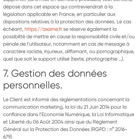
déposé dans cet espace qui contreviendrait à la
législation applicable en France, en particulier aux
dispositions relatives à la protection des données. Le cas
échéant,
https://axame.fr
se réserve également la
possibilité de mettre en cause la responsabilité civile et/ou
pénale de l’utilisateur, notamment en cas de message à
caractère raciste, injurieux, diffamant, ou pornographique,
quel que soit le support utilisé (texte, photographie …).
7. Gestion des données
personnelles.
Le Client est informé des réglementations concernant la
communication marketing, la loi du 21 Juin 2014 pour la
confiance dans l’Economie Numérique, la Loi Informatique
et Liberté du 06 Août 2004 ainsi que du Règlement
Général sur la Protection des Données (RGPD : n° 2016-
679).