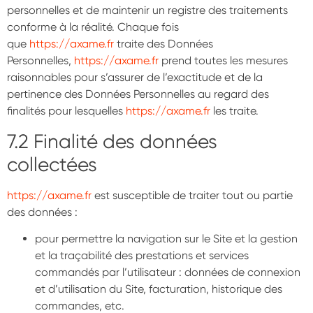
personnelles et de maintenir un registre des traitements
conforme à la réalité. Chaque fois
que
https://axame.fr
traite des Données
Personnelles,
https://axame.fr
prend toutes les mesures
raisonnables pour s’assurer de l’exactitude et de la
pertinence des Données Personnelles au regard des
finalités pour lesquelles
https://axame.fr
les traite.
7.2 Finalité des données
collectées
https://axame.fr
est susceptible de traiter tout ou partie
des données :
pour permettre la navigation sur le Site et la gestion
et la traçabilité des prestations et services
commandés par l’utilisateur : données de connexion
et d’utilisation du Site, facturation, historique des
commandes, etc.