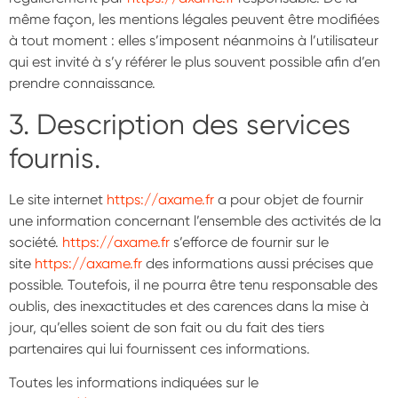
même façon, les mentions légales peuvent être modifiées
à tout moment : elles s’imposent néanmoins à l’utilisateur
qui est invité à s’y référer le plus souvent possible afin d’en
prendre connaissance.
3. Description des services
fournis.
Le site internet
https://axame.fr
a pour objet de fournir
une information concernant l’ensemble des activités de la
société.
https://axame.fr
s’efforce de fournir sur le
site
https://axame.fr
des informations aussi précises que
possible. Toutefois, il ne pourra être tenu responsable des
oublis, des inexactitudes et des carences dans la mise à
jour, qu’elles soient de son fait ou du fait des tiers
partenaires qui lui fournissent ces informations.
Toutes les informations indiquées sur le