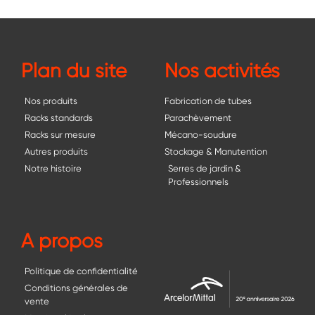
Plan du site
Nos activités
Nos produits
Fabrication de tubes
Racks standards
Parachèvement
Racks sur mesure
Mécano-soudure
Autres produits
Stockage & Manutention
Notre histoire
Serres de jardin &
Professionnels
A propos
Politique de confidentialité
Conditions générales de
vente