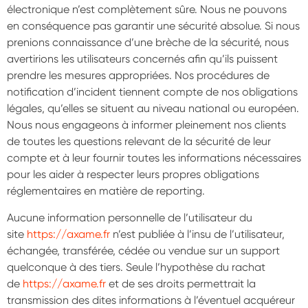
électronique n’est complètement sûre. Nous ne pouvons
en conséquence pas garantir une sécurité absolue. Si nous
prenions connaissance d’une brèche de la sécurité, nous
avertirions les utilisateurs concernés afin qu’ils puissent
prendre les mesures appropriées. Nos procédures de
notification d’incident tiennent compte de nos obligations
légales, qu’elles se situent au niveau national ou européen.
Nous nous engageons à informer pleinement nos clients
de toutes les questions relevant de la sécurité de leur
compte et à leur fournir toutes les informations nécessaires
pour les aider à respecter leurs propres obligations
réglementaires en matière de reporting.
Aucune information personnelle de l’utilisateur du
site
https://axame.fr
n’est publiée à l’insu de l’utilisateur,
échangée, transférée, cédée ou vendue sur un support
quelconque à des tiers. Seule l’hypothèse du rachat
de
https://axame.fr
et de ses droits permettrait la
transmission des dites informations à l’éventuel acquéreur