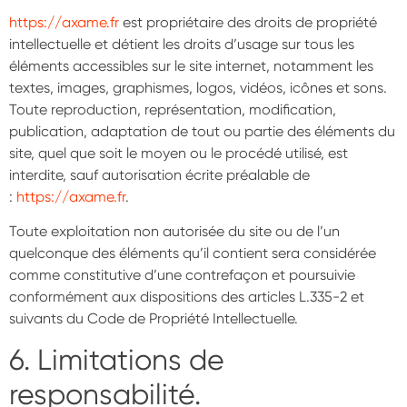
https://axame.fr
est propriétaire des droits de propriété
intellectuelle et détient les droits d’usage sur tous les
éléments accessibles sur le site internet, notamment les
textes, images, graphismes, logos, vidéos, icônes et sons.
Toute reproduction, représentation, modification,
publication, adaptation de tout ou partie des éléments du
site, quel que soit le moyen ou le procédé utilisé, est
interdite, sauf autorisation écrite préalable de
:
https://axame.fr
.
Toute exploitation non autorisée du site ou de l’un
quelconque des éléments qu’il contient sera considérée
comme constitutive d’une contrefaçon et poursuivie
conformément aux dispositions des articles L.335-2 et
suivants du Code de Propriété Intellectuelle.
6. Limitations de
responsabilité.