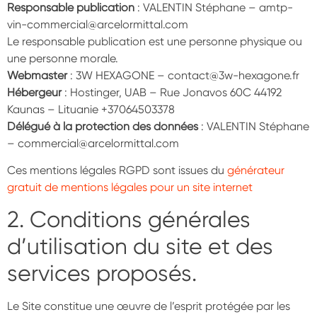
Responsable publication
: VALENTIN Stéphane – amtp-
vin-commercial@arcelormittal.com
Le responsable publication est une personne physique ou
une personne morale.
Webmaster
: 3W HEXAGONE – contact@3w-hexagone.fr
Hébergeur
: Hostinger, UAB – Rue Jonavos 60C 44192
Kaunas – Lituanie +37064503378
Délégué à la protection des données
: VALENTIN Stéphane
– commercial@arcelormittal.com
Ces mentions légales RGPD sont issues du
générateur
gratuit de mentions légales pour un site internet
2. Conditions générales
d’utilisation du site et des
services proposés.
Le Site constitue une œuvre de l’esprit protégée par les