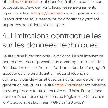
site
https://axame.fr
sont données à titre indicatif, et sont
susceptibles d’évoluer. Par ailleurs, les renseignements
figurant sur le site
https://axame.fr
ne sont pas exhaustifs.
Ils sont donnés sous réserve de modifications ayant été
apportées depuis leur mise en ligne.
4. Limitations contractuelles
sur les données techniques.
Le site utilise la technologie JavaScript. Le site Internet ne
pourra être tenu responsable de dommages matériels liés
à l’utilisation du site. De plus, l’utilisateur du site s’engage à
accéder au site en utilisant un matériel récent, ne
contenant pas de virus et avec un navigateur de dernière
génération mis-à-jour Le site
https://axame.fr
est hébergé
chez un prestataire sur le territoire de l’Union Européenne
conformément aux dispositions du Règlement Général sur
la Protection des Données (RGPD : n° 2016-679)