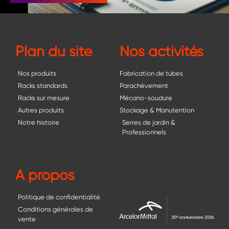
Plan du site
Nos activités
Nos produits
Fabrication de tubes
Racks standards
Parachèvement
Racks sur mesure
Mécano-soudure
Autres produits
Stockage & Manutention
Notre histoire
Serres de jardin &
Professionnels
A propos
Politique de confidentialité
Conditions générales de
vente