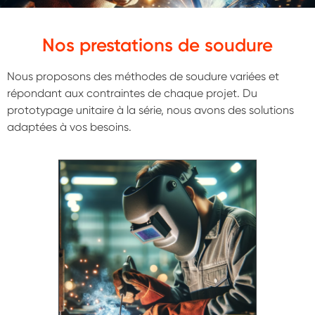
Nos prestations de soudure
Nous proposons des méthodes de soudure variées et
répondant aux contraintes de chaque projet. Du
prototypage unitaire à la série, nous avons des solutions
adaptées à vos besoins.