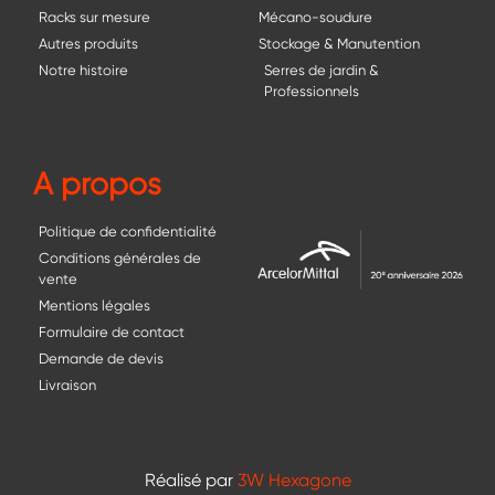
Racks sur mesure
Mécano-soudure
Autres produits
Stockage & Manutention
Notre histoire
Serres de jardin &
Professionnels
A propos
Politique de confidentialité
Conditions générales de
vente
Mentions légales
Formulaire de contact
Demande de devis
Livraison
Réalisé par
3W Hexagone