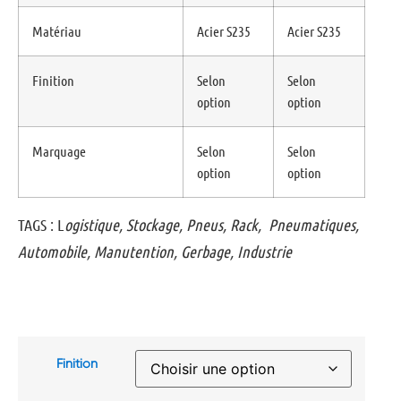
Matériau
Acier S235
Acier S235
Finition
Selon
Selon
option
option
Marquage
Selon
Selon
option
option
TAGS
: L
ogistique, Stockage, Pneus, Rack, Pneumatiques,
Automobile, Manutention, Gerbage, Industrie
Finition