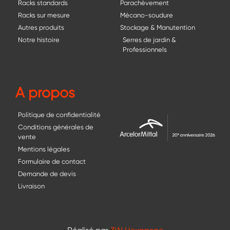
Racks standards
Parachèvement
Racks sur mesure
Mécano-soudure
Autres produits
Stockage & Manutention
Notre histoire
Serres de jardin &
Professionnels
A propos
Politique de confidentialité
Conditions générales de
vente
Mentions légales
Formulaire de contact
Demande de devis
Livraison