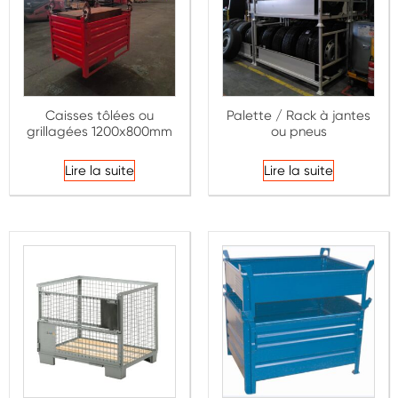
Caisses tôlées ou
Palette / Rack à jantes
grillagées 1200x800mm
ou pneus
Lire la suite
Lire la suite