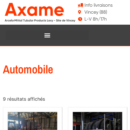
Info livraisons
Vincey (88)
L-V 8h/17h
Automobile
9 résultats affichés