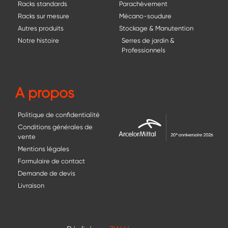
Racks standards
Parachèvement
Racks sur mesure
Mécano-soudure
Autres produits
Stockage & Manutention
Notre histoire
Serres de jardin &
Professionnels
A propos
Politique de confidentialité
Conditions générales de
vente
Mentions légales
Formulaire de contact
Demande de devis
Livraison