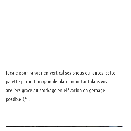
Idéale pour ranger en vertical ses pneus ou jantes, cette
palette permet un gain de place important dans vos
ateliers grâce au stockage en élévation en gerbage
possible 3/1.